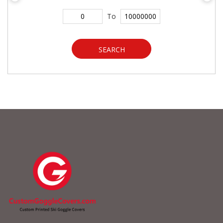
To
SEARCH