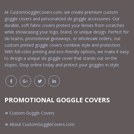
At CustomGoggleCovers.com, we create premium custom
goggle covers and personalized ski goggle accessories. Our
durable, soft fabric covers protect your lenses from scratches
while showcasing your logo, brand, or unique design. Perfect for
ski teams, promotional giveaways, or wholesale orders, our
custom printed goggle covers combine style and protection.
With full-color printing and eco-friendly options, we make it easy
to design a unique ski goggle cover that stands out on the
slopes. Shop online today and protect your goggles in style.
PROMOTIONAL GOGGLE COVERS
Custom Goggle Covers
About CustomGoggleCovers.com