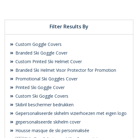
Quote
Quote
Filter Results By
Custom Goggle Covers
Branded Ski Goggle Cover
Custom Printed Ski Helmet Cover
Branded Ski Helmet Visor Protector for Promotion
Promotional Ski Goggles Cover
Printed Ski Goggle Cover
Custom Ski Goggle Covers
Skibril beschermer bedrukken
Gepersonaliseerde skihelm vizierhoezen met eigen logo
gepersonaliseerde skihelm cover
Housse masque de ski personnalisée