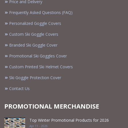
Price and Delivery
Frequently Asked Questions (FAQ)
Personalized Goggle Covers
Custom Ski Goggle Covers
Branded Ski Goggle Cover
Promotional Ski Goggles Cover
Custom Printed Ski Helmet Covers
Ski Goggle Protection Cover
Contact Us
PROMOTIONAL MERCHANDISE
Top Winter Promotional Products for 2026
Apr 11 - 2026